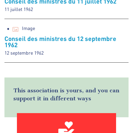
Conseil des ministres du 11 juillet 1962
11 juillet 1962
Image
Conseil des ministres du 12 septembre
1962
12 septembre 1962
This association is yours, and you can
support it in different ways