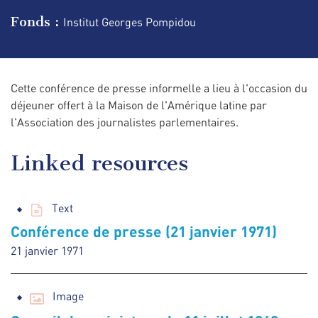
Fonds :
Institut Georges Pompidou
Cette conférence de presse informelle a lieu à l'occasion du
déjeuner offert à la Maison de l'Amérique latine par
l'Association des journalistes parlementaires.
Linked resources
Text
Conférence de presse (21 janvier 1971)
21 janvier 1971
Image