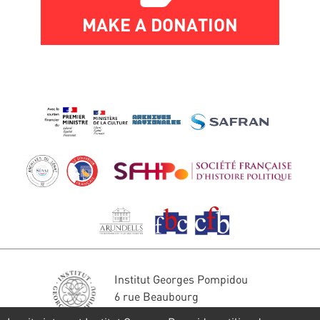
MAKE A DONATION
Institut Georges Pompidou
6 rue Beaubourg
75004 Paris