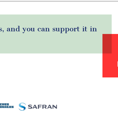
s, and you can support it in