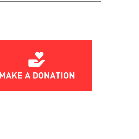
MAKE A DONATION