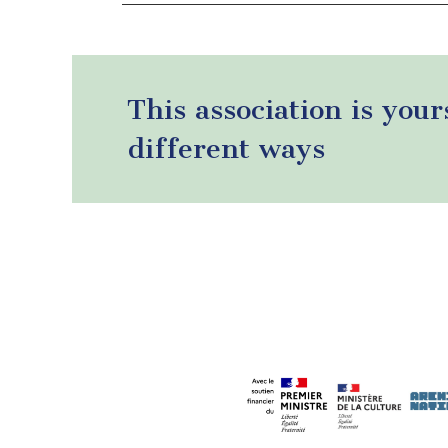
This association is your
different ways