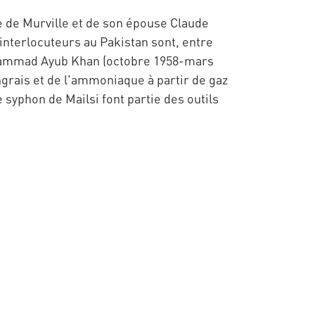
de Murville et de son épouse Claude
interlocuteurs au Pakistan sont, entre
 Muhammad Ayub Khan (octobre 1958-mars
grais et de l'ammoniaque à partir de gaz
 syphon de Mailsi font partie des outils