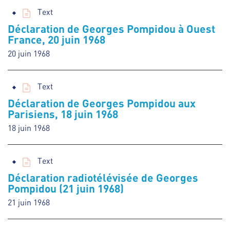
Text
Déclaration de Georges Pompidou à Ouest
France, 20 juin 1968
20 juin 1968
Text
Déclaration de Georges Pompidou aux
Parisiens, 18 juin 1968
18 juin 1968
Text
Déclaration radiotélévisée de Georges
Pompidou (21 juin 1968)
21 juin 1968