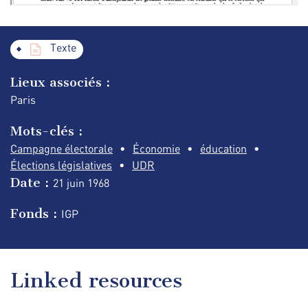
Texte
Lieux associés :
Paris
Mots-clés :
Campagne électorale
Économie
éducation
Élections législatives
UDR
Date :
21 juin
1968
Fonds :
IGP
Linked resources