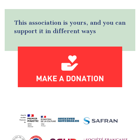
This association is yours, and you can
support it in different ways
MAKE A DONATION