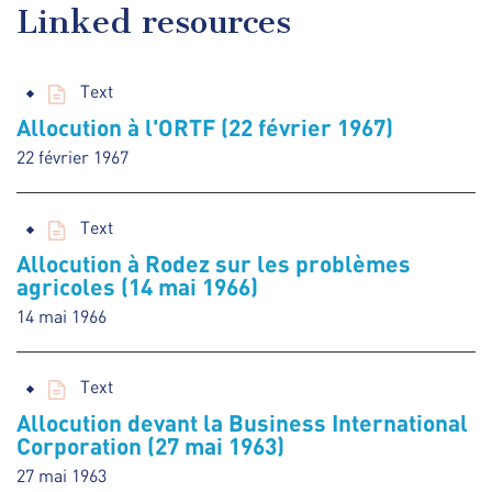
Linked resources
Text
Allocution à l'ORTF (22 février 1967)
22 février 1967
Text
Allocution à Rodez sur les problèmes
agricoles (14 mai 1966)
14 mai 1966
Text
Allocution devant la Business International
Corporation (27 mai 1963)
27 mai 1963