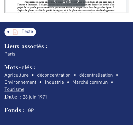
Texte
Lieux associés :
Paris
Mots-clés :
Agriculture
déconcentration
décentralisation
Environnement
Industrie
Marché commun
Tourisme
Date :
26 juin
1971
Fonds :
IGP