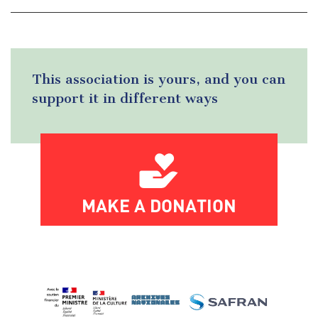
This association is yours, and you can
support it in different ways
MAKE A DONATION