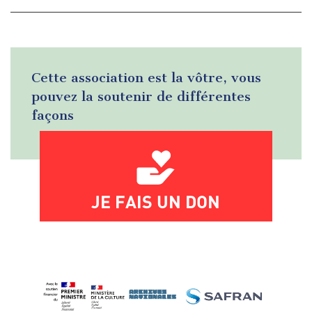
Cette association est la vôtre, vous
pouvez la soutenir de différentes
façons
JE FAIS UN DON