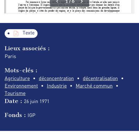
Texte
Lieux associés :
Paris
Mots-clés :
Agriculture
déconcentration
décentralisation
Environnement
Industrie
Marché commun
Tourisme
Date :
26 juin
1971
Fonds :
IGP