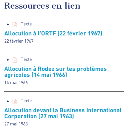
Ressources en lien
Texte
Allocution à l'ORTF (22 février 1967)
22 février 1967
Texte
Allocution à Rodez sur les problèmes
agricoles (14 mai 1966)
14 mai 1966
Texte
Allocution devant la Business International
Corporation (27 mai 1963)
27 mai 1963