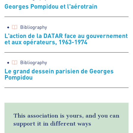
Georges Pompidou et l'aérotrain
Bibliography
L'action de la DATAR face au gouvernement
et aux opérateurs, 1963-1974
Bibliography
Le grand dessein parisien de Georges
Pompidou
This association is yours, and you can
support it in different ways