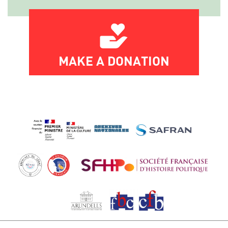
MAKE A DONATION