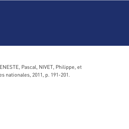
ENESTE, Pascal, NIVET, Philippe, et
s nationales, 2011, p. 191-201.