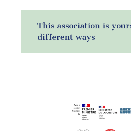
This association is your
different ways