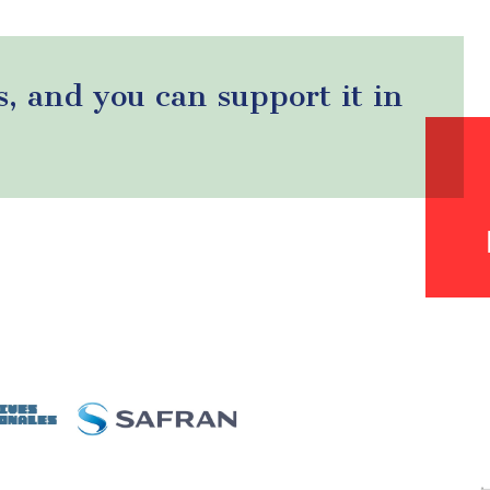
s, and you can support it in