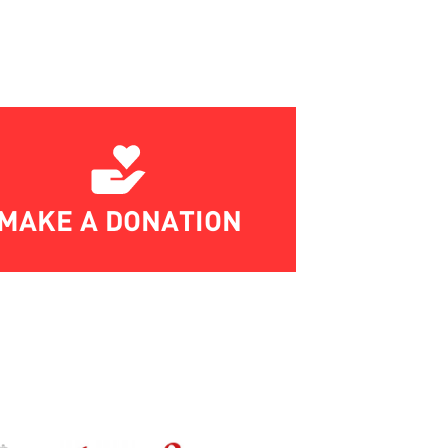
MAKE A DONATION