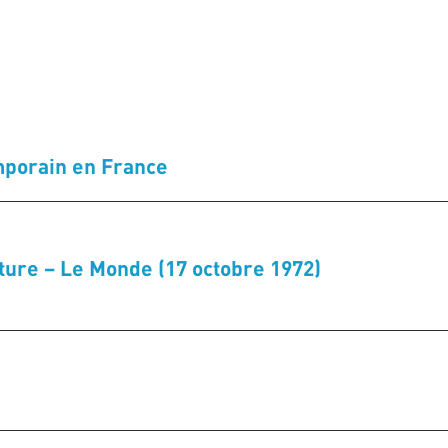
mporain en France
ecture – Le Monde (17 octobre 1972)