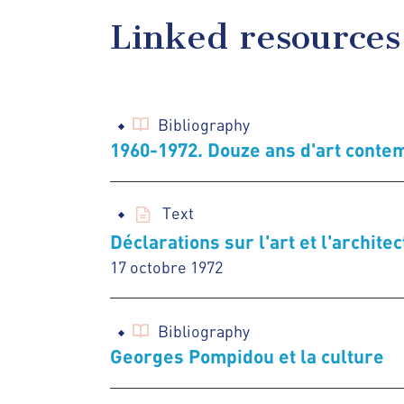
Linked resources
Bibliography
1960-1972. Douze ans d'art conte
Text
Déclarations sur l'art et l'archit
17 octobre 1972
Bibliography
Georges Pompidou et la culture