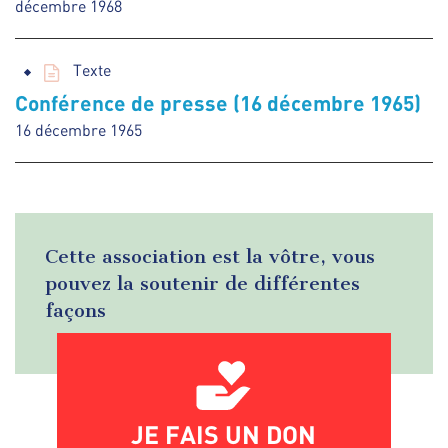
décembre 1968
Texte
Conférence de presse (16 décembre 1965)
16 décembre 1965
Cette association est la vôtre, vous
pouvez la soutenir de différentes
façons
JE FAIS UN DON