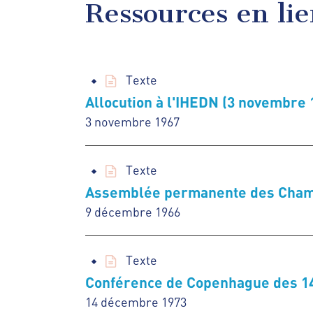
Ressources en li
Texte
Allocution à l'IHEDN (3 novembre 
3 novembre 1967
Texte
Assemblée permanente des Chamb
9 décembre 1966
Texte
Conférence de Copenhague des 14
14 décembre 1973