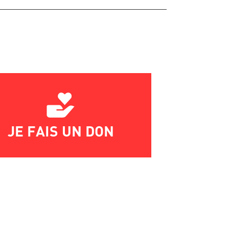
JE FAIS UN DON