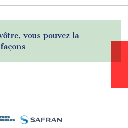
 vôtre, vous pouvez la
 façons