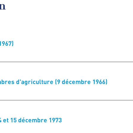
en
1967)
res d'agriculture (9 décembre 1966)
 et 15 décembre 1973