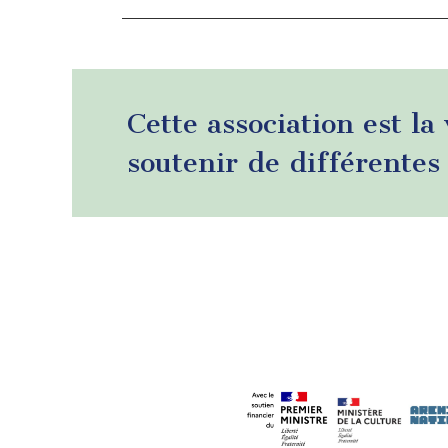
Cette association est la
soutenir de différentes