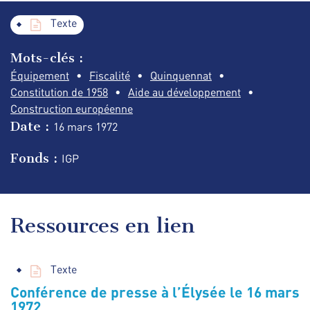
Texte
Mots-clés :
Équipement
Fiscalité
Quinquennat
Constitution de 1958
Aide au développement
Construction européenne
Date :
16 mars
1972
Fonds :
IGP
Ressources en lien
Texte
Conférence de presse à l’Élysée le 16 mars
1972