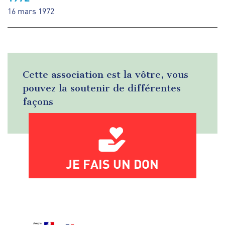
16 mars 1972
Cette association est la vôtre, vous
pouvez la soutenir de différentes
façons
JE FAIS UN DON