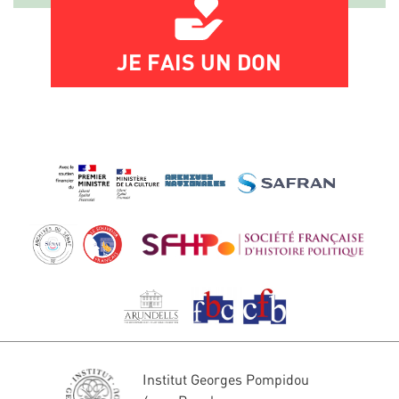
JE FAIS UN DON
Institut Georges Pompidou