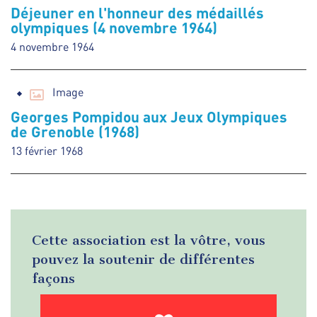
Déjeuner en l'honneur des médaillés
olympiques (4 novembre 1964)
4 novembre 1964
Image
Georges Pompidou aux Jeux Olympiques
de Grenoble (1968)
13 février 1968
Cette association est la vôtre, vous
pouvez la soutenir de différentes
façons