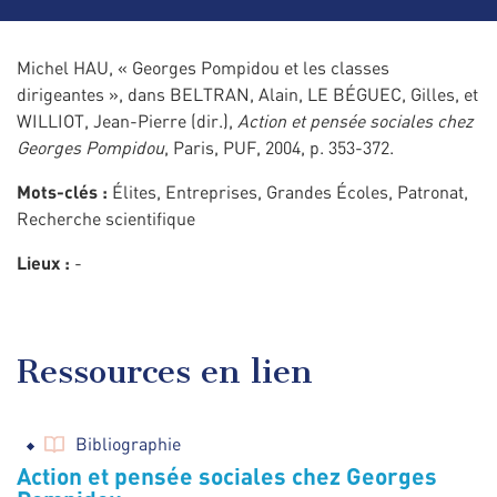
Michel HAU, « Georges Pompidou et les classes
dirigeantes », dans BELTRAN, Alain, LE BÉGUEC, Gilles, et
WILLIOT, Jean-Pierre (dir.),
Action et pensée sociales chez
Georges Pompidou
, Paris, PUF, 2004, p. 353-372.
Mots-clés :
Élites, Entreprises, Grandes Écoles, Patronat,
Recherche scientifique
Lieux :
-
Ressources en lien
Bibliographie
Action et pensée sociales chez Georges