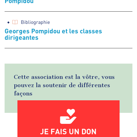
Pompidou
Bibliographie
Georges Pompidou et les classes
dirigeantes
Cette association est la vôtre, vous
pouvez la soutenir de différentes
façons
JE FAIS UN DON