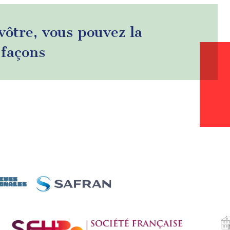
 vôtre, vous pouvez la
 façons