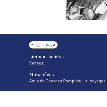
Image
Lieux associés :
Sénégal
Mots-clés :
Amis de Georges Pompidou
Voyages 