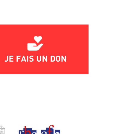
JE FAIS UN DON