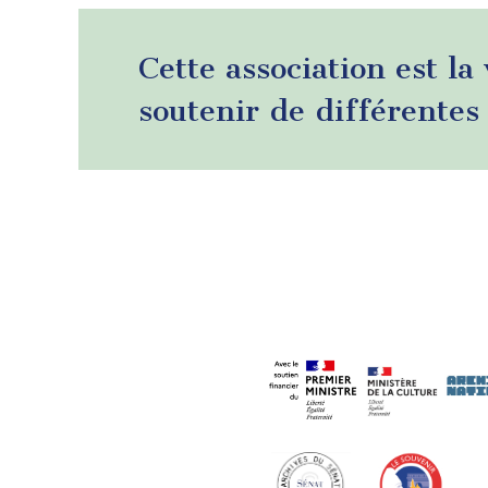
Cette association est la
soutenir de différentes