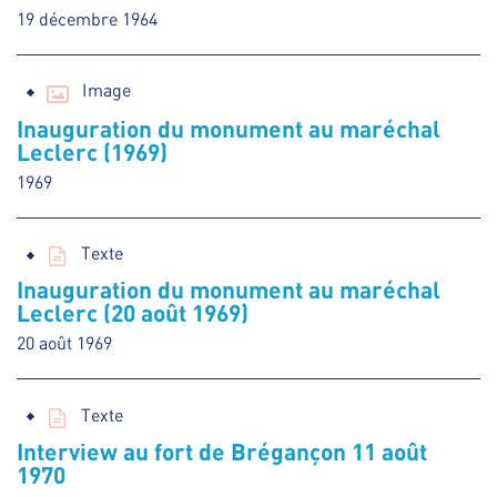
19 décembre 1964
Image
Inauguration du monument au maréchal
Leclerc (1969)
1969
Texte
Inauguration du monument au maréchal
Leclerc (20 août 1969)
20 août 1969
Texte
Interview au fort de Brégançon 11 août
1970