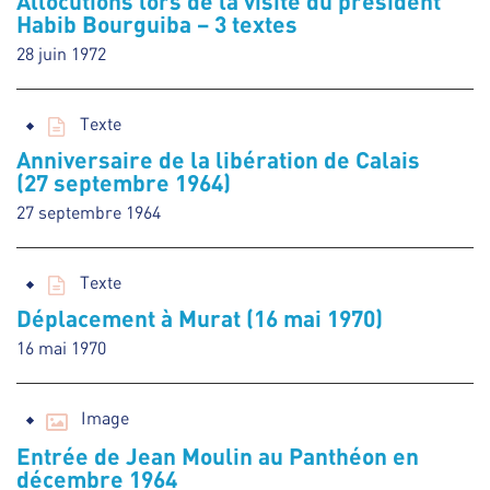
Allocutions lors de la visite du président
Habib Bourguiba – 3 textes
28 juin 1972
Texte
Anniversaire de la libération de Calais
(27 septembre 1964)
27 septembre 1964
Texte
Déplacement à Murat (16 mai 1970)
16 mai 1970
Image
Entrée de Jean Moulin au Panthéon en
décembre 1964