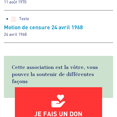
11 août 1970
Texte
Motion de censure 24 avril 1968
24 avril 1968
Cette association est la vôtre, vous
pouvez la soutenir de différentes
façons
JE FAIS UN DON