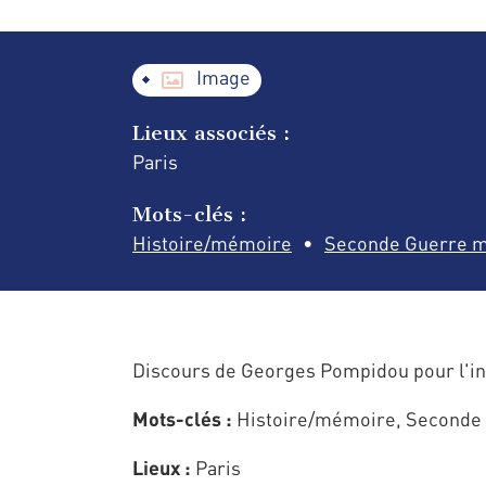
Image
Lieux associés :
Paris
Mots-clés :
Histoire/mémoire
Seconde Guerre m
Discours de Georges Pompidou pour l'in
Mots-clés :
Histoire/mémoire, Seconde
Lieux :
Paris