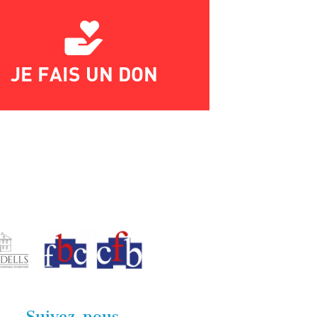
JE FAIS UN DON
Suivez-nous