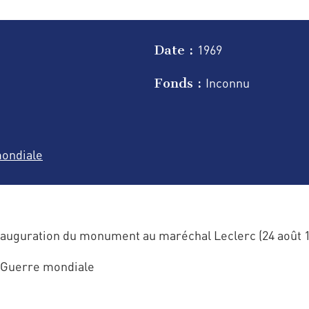
Date :
1969
Fonds :
Inconnu
ondiale
auguration du monument au maréchal Leclerc (24 août 1
 Guerre mondiale