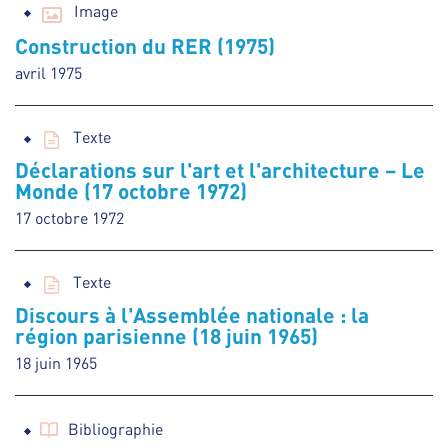
Image
Construction du RER (1975)
avril 1975
Texte
Déclarations sur l'art et l'architecture – Le
Monde (17 octobre 1972)
17 octobre 1972
Texte
Discours à l'Assemblée nationale : la
région parisienne (18 juin 1965)
18 juin 1965
Bibliographie