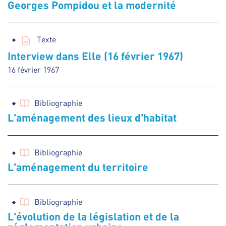
Georges Pompidou et la modernité
Texte
Interview dans Elle (16 février 1967)
16 février 1967
Bibliographie
L'aménagement des lieux d'habitat
Bibliographie
L'aménagement du territoire
Bibliographie
L'évolution de la législation et de la