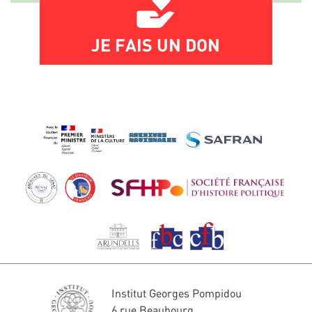
JE FAIS UN DON
Institut Georges Pompidou
6 rue Beaubourg