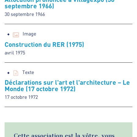
septembre 1966)
30 septembre 1966
Image
Construction du RER (1975)
avril 1975
Texte
Déclarations sur l'art et l'architecture – Le
Monde (17 octobre 1972)
17 octobre 1972
Cette association est la vôtre, vous