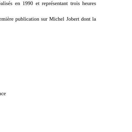
alisés en 1990 et représentant trois heures
emière publication sur Michel Jobert dont la
nce