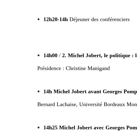
12h20-14h
Déjeuner des conférenciers
14h00
/
2. Michel Jobert, le politique : 
Présidence : Christine Manigand
14h
Michel Jobert avant Georges Pom
Bernard Lachaise, Université Bordeaux Mon
14h25 Michel Jobert avec Georges Po