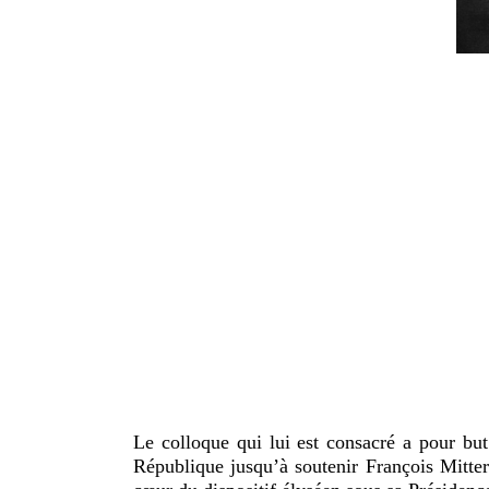
Le colloque qui lui est consacré a pour but
République jusqu’à soutenir François Mitte