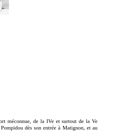
fort méconnue, de la IVe et surtout de la Ve
s Pompidou dès son entrée à Matignon, et au