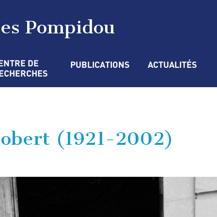
ges Pompidou
ENTRE DE 
PUBLICATIONS
ACTUALITÉS
ECHERCHES
Jobert (1921-2002)