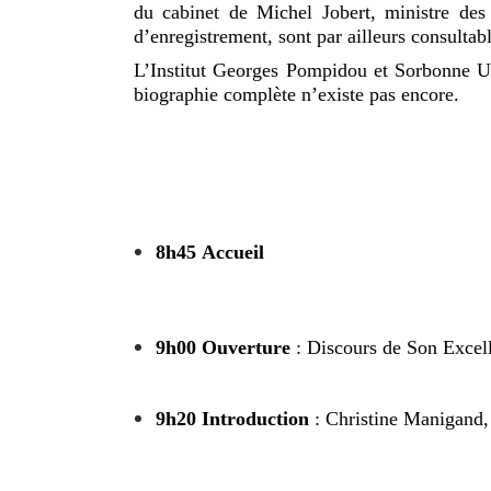
du cabinet de Michel Jobert, ministre des 
d’enregistrement, sont par ailleurs consultab
L’Institut Georges Pompidou et Sorbonne Uni
biographie complète n’existe pas encore.
8h45
Accueil
9h00
Ouverture
: Discours de Son Excel
9h20
Introduction
: Christine Manigand, 