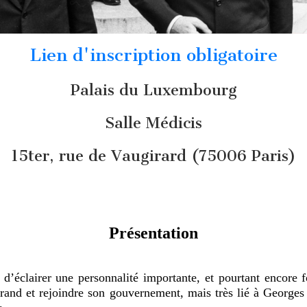
Lien d'inscription obligatoire
Palais du Luxembourg
Salle Médicis
15ter, rue de Vaugirard (75006 Paris)
Présentation
 d’éclairer une personnalité importante, et pourtant encore 
rrand et rejoindre son gouvernement, mais très lié à George