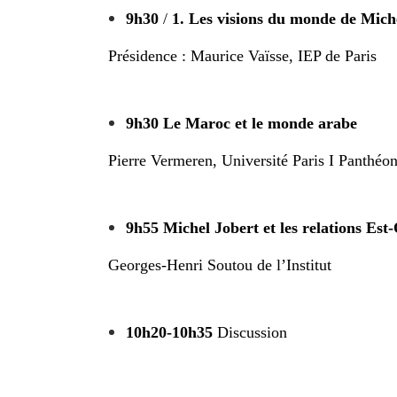
9h30
/
1. Les visions du monde de Michel
Présidence : Maurice Vaïsse, IEP de Paris
9h30
Le Maroc et le monde arabe
Pierre Vermeren, Université Paris I Panthé
9h55
Michel Jobert et les relations Est
Georges-Henri Soutou de l’Institut
10h20-10h35
Discussion