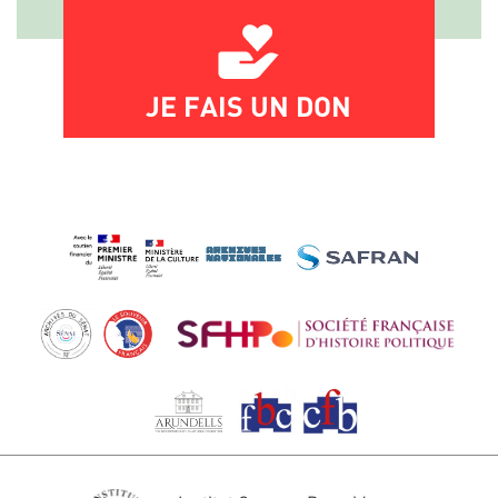
JE FAIS UN DON