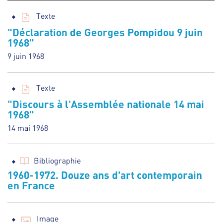
Texte
"Déclaration de Georges Pompidou 9 juin
1968"
9 juin 1968
Texte
"Discours à l'Assemblée nationale 14 mai
1968"
14 mai 1968
Bibliographie
1960-1972. Douze ans d'art contemporain
en France
Image