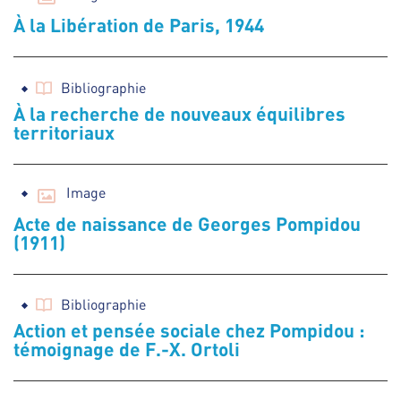
À la Libération de Paris, 1944
Bibliographie
À la recherche de nouveaux équilibres
territoriaux
Image
Acte de naissance de Georges Pompidou
(1911)
Bibliographie
Action et pensée sociale chez Pompidou :
témoignage de F.-X. Ortoli