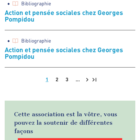
Bibliographie
Action et pensée sociales chez Georges
Pompidou
Bibliographie
Action et pensée sociales chez Georges
Pompidou
1
2
3
…
Pagination
Cette association est la vôtre, vous
pouvez la soutenir de différentes
façons