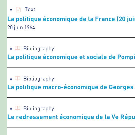
Text
La politique économique de la France (20 jui
20 juin 1964
Bibliography
La politique économique et sociale de Pomp
Bibliography
La politique macro-économique de Georges
Bibliography
Le redressement économique de la Ve Répu