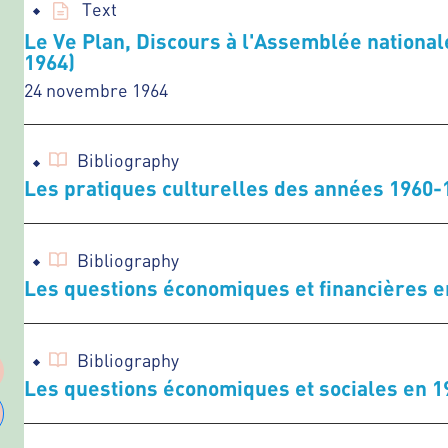
Text
Le Ve Plan, Discours à l'Assemblée national
1964)
24 novembre 1964
Bibliography
Les pratiques culturelles des années 1960-
Bibliography
Les questions économiques et financières e
Bibliography
Les questions économiques et sociales en 1