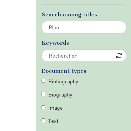
Search among titles
Keywords
Document types
Bibliography
Biography
Image
Text