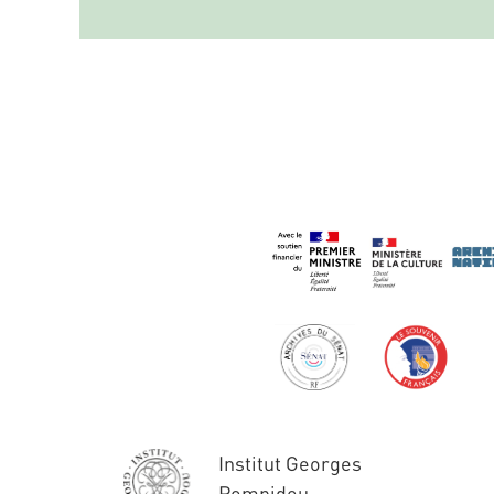
Institut Georges
Pompidou