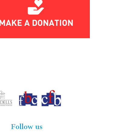
MAKE A DONATION
Follow us