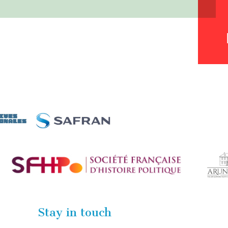
Stay in touch