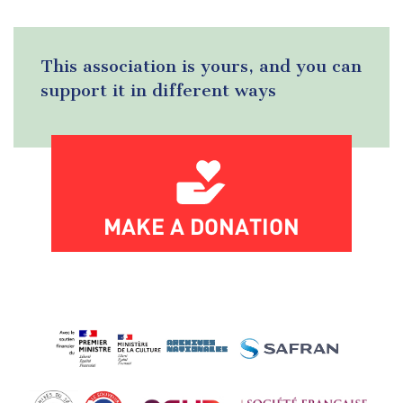
This association is yours, and you can
support it in different ways
MAKE A DONATION