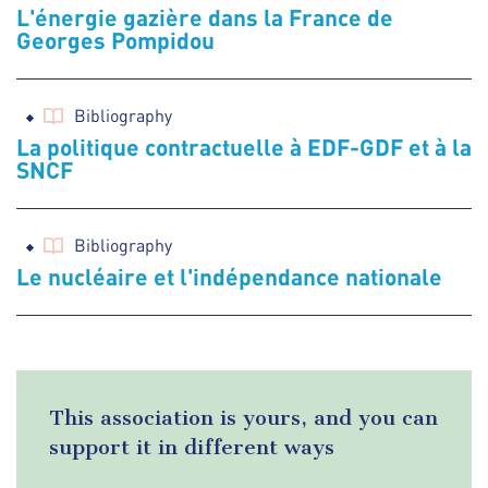
L'énergie gazière dans la France de
Georges Pompidou
Bibliography
La politique contractuelle à EDF-GDF et à la
SNCF
Bibliography
Le nucléaire et l'indépendance nationale
This association is yours, and you can
support it in different ways