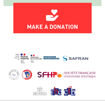
MAKE A DONATION