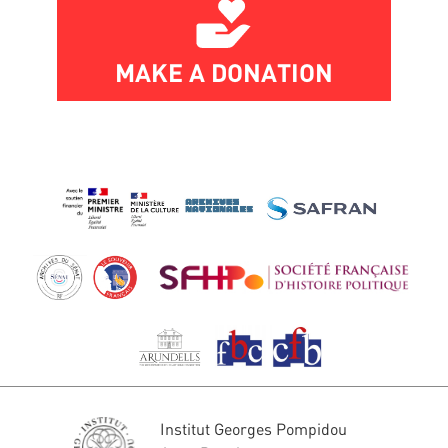
MAKE A DONATION
Institut Georges Pompidou