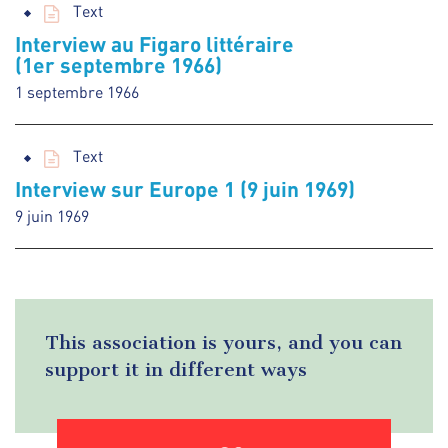
Text
Interview au Figaro littéraire
(1er septembre 1966)
1 septembre 1966
Text
Interview sur Europe 1 (9 juin 1969)
9 juin 1969
This association is yours, and you can
support it in different ways