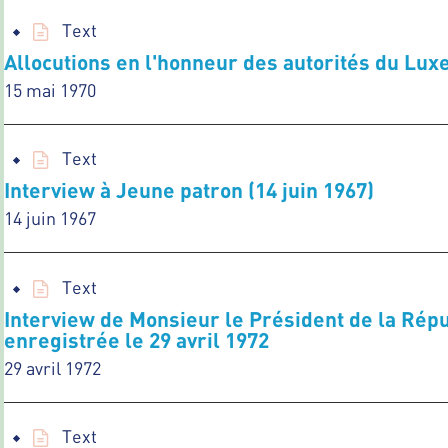
Text
Allocutions en l'honneur des autorités du Lux
15 mai 1970
Text
Interview à Jeune patron (14 juin 1967)
14 juin 1967
Text
Interview de Monsieur le Président de la Ré
enregistrée le 29 avril 1972
29 avril 1972
Text