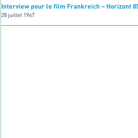
Interview pour le film Frankreich – Horizont 85 
28 juillet 1967