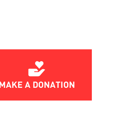
MAKE A DONATION