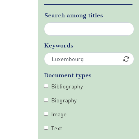
Search among titles
Keywords
Document types
Bibliography
Biography
Image
Text