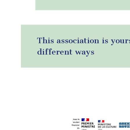
This association is your
different ways