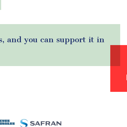
s, and you can support it in