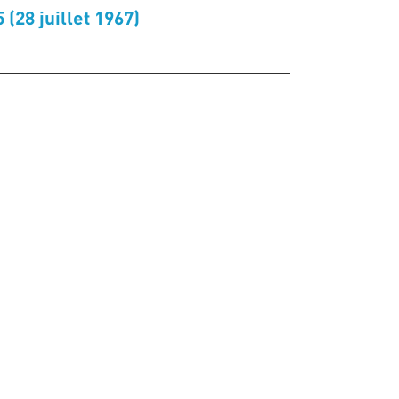
(28 juillet 1967)