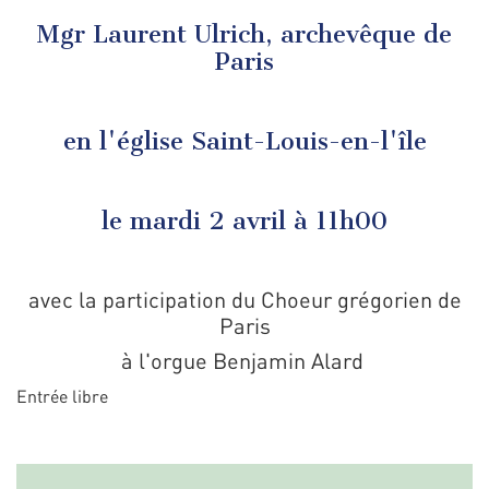
Mgr Laurent Ulrich, archevêque de
Paris
en l'église Saint-Louis-en-l'île
le mardi 2 avril à 11h00
avec la participation du Choeur grégorien de
Paris
à l'orgue Benjamin Alard
Entrée libre