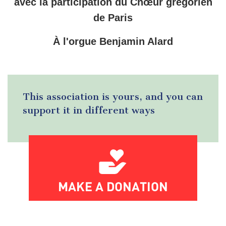
avec la participation du Chœur grégorien
de Paris
À l'orgue Benjamin Alard
This association is yours, and you can
support it in different ways
MAKE A DONATION