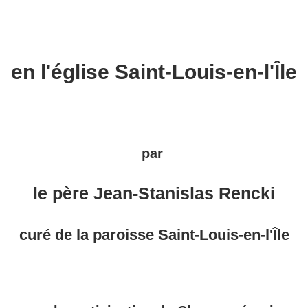
en l'église Saint-Louis-en-l'Île
par
le père Jean-Stanislas Rencki
curé de la paroisse Saint-Louis-en-l'Île