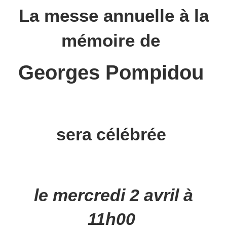
La messe annuelle à la
mémoire de
Georges Pompidou
sera célébrée
le mercredi 2 avril à
11h00