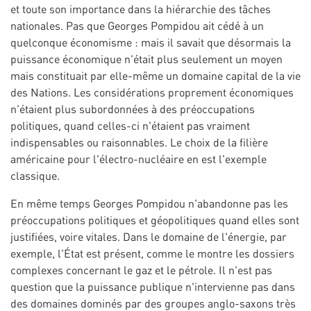
et toute son importance dans la hiérarchie des tâches
nationales. Pas que Georges Pompidou ait cédé à un
quelconque économisme : mais il savait que désormais la
puissance économique n'était plus seulement un moyen
mais constituait par elle-même un domaine capital de la vie
des Nations. Les considérations proprement économiques
n'étaient plus subordonnées à des préoccupations
politiques, quand celles-ci n'étaient pas vraiment
indispensables ou raisonnables. Le choix de la filière
américaine pour l'électro-nucléaire en est l'exemple
classique.
En même temps Georges Pompidou n'abandonne pas les
préoccupations politiques et géopolitiques quand elles sont
justifiées, voire vitales. Dans le domaine de l'énergie, par
exemple, l'État est présent, comme le montre les dossiers
complexes concernant le gaz et le pétrole. Il n'est pas
question que la puissance publique n'intervienne pas dans
des domaines dominés par des groupes anglo-saxons très