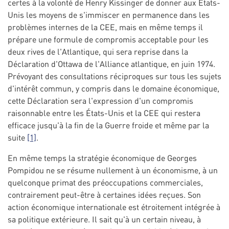
certes à la volonté de Henry Kissinger de donner aux États-
Unis les moyens de s'immiscer en permanence dans les
problèmes internes de la CEE, mais en même temps il
prépare une formule de compromis acceptable pour les
deux rives de l'Atlantique, qui sera reprise dans la
Déclaration d'Ottawa de l'Alliance atlantique, en juin 1974.
Prévoyant des consultations réciproques sur tous les sujets
d'intérêt commun, y compris dans le domaine économique,
cette Déclaration sera l'expression d'un compromis
raisonnable entre les États-Unis et la CEE qui restera
efficace jusqu'à la fin de la Guerre froide et même par la
suite
[1]
.
En même temps la stratégie économique de Georges
Pompidou ne se résume nullement à un économisme, à un
quelconque primat des préoccupations commerciales,
contrairement peut-être à certaines idées reçues. Son
action économique internationale est étroitement intégrée à
sa politique extérieure. Il sait qu'à un certain niveau, à