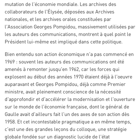
mutation de l'économie mondiale. Les archives des
collaborateurs de l'Élysée, déposées aux Archives
nationales, et les archives orales constituées par
l'Association Georges Pompidou, massivement utilisées par
les auteurs des communications, montrent à quel point le
Président lui-même est impliqué dans cette politique.
Bien entendu son action économique n'a pas commencé en
1969 : souvent les auteurs des communications ont été
amenés à remonter jusqu'en 1962, car les forces qui
explosent au début des années 1970 étaient déjà à l'oeuvre
auparavant et Georges Pompidou, déjà comme Premier
ministre, avait pleinement conscience de la nécessité
d'approfondir et d'accélérer la modernisation et l'ouverture
sur le monde de l'économie française, dont le général de
Gaulle avait d'ailleurs fait l'un des axes de son action dès
1958. Et cet incontestable pragmatique a en même temps,
c'est une des grandes leçons du colloque, une stratégie
globale fondée sur un diagnostic lucide de l'état