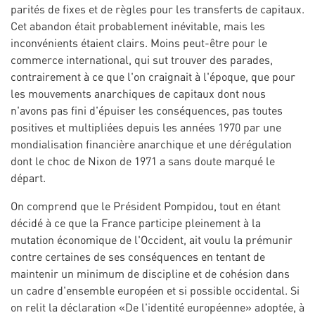
parités de fixes et de règles pour les transferts de capitaux.
Cet abandon était probablement inévitable, mais les
inconvénients étaient clairs. Moins peut-être pour le
commerce international, qui sut trouver des parades,
contrairement à ce que l'on craignait à l'époque, que pour
les mouvements anarchiques de capitaux dont nous
n'avons pas fini d'épuiser les conséquences, pas toutes
positives et multipliées depuis les années 1970 par une
mondialisation financière anarchique et une dérégulation
dont le choc de Nixon de 1971 a sans doute marqué le
départ.
On comprend que le Président Pompidou, tout en étant
décidé à ce que la France participe pleinement à la
mutation économique de l'Occident, ait voulu la prémunir
contre certaines de ses conséquences en tentant de
maintenir un minimum de discipline et de cohésion dans
un cadre d'ensemble européen et si possible occidental. Si
on relit la déclaration «De l'identité européenne» adoptée, à