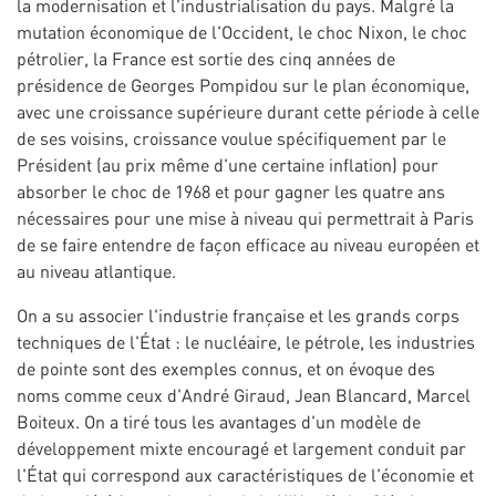
la modernisation et l'industrialisation du pays. Malgré la
mutation économique de l'Occident, le choc Nixon, le choc
pétrolier, la France est sortie des cinq années de
présidence de Georges Pompidou sur le plan économique,
avec une croissance supérieure durant cette période à celle
de ses voisins, croissance voulue spécifiquement par le
Président (au prix même d'une certaine inflation) pour
absorber le choc de 1968 et pour gagner les quatre ans
nécessaires pour une mise à niveau qui permettrait à Paris
de se faire entendre de façon efficace au niveau européen et
au niveau atlantique.
On a su associer l'industrie française et les grands corps
techniques de l'État : le nucléaire, le pétrole, les industries
de pointe sont des exemples connus, et on évoque des
noms comme ceux d'André Giraud, Jean Blancard, Marcel
Boiteux. On a tiré tous les avantages d'un modèle de
développement mixte encouragé et largement conduit par
l'État qui correspond aux caractéristiques de l'économie et