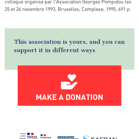
colloque organisé par l'Association Georges Pompidou les
25 et 26 novembre 1993, Bruxelles, Complexe, 1995, 691 p.
This association is yours, and you can
support it in different ways
MAKE A DONATION