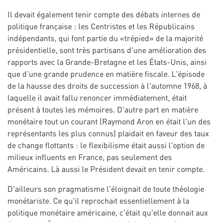
Il devait également tenir compte des débats internes de
politique française : les Centristes et les Républicains
indépendants, qui font partie du «trépied» de la majorité
présidentielle, sont très partisans d'une amélioration des
rapports avec la Grande-Bretagne et les États-Unis, ainsi
que d'une grande prudence en matière fiscale. L'épisode
de la hausse des droits de succession à l'automne 1968, à
laquelle il avait fallu renoncer immédiatement, était
présent à toutes les mémoires. D'autre part en matière
monétaire tout un courant (Raymond Aron en était l'un des
représentants les plus connus) plaidait en faveur des taux
de change flottants : le flexibilisme était aussi l'option de
milieux influents en France, pas seulement des
Américains. Là aussi le Président devait en tenir compte.
D'ailleurs son pragmatisme l'éloignait de toute théologie
monétariste. Ce qu'il reprochait essentiellement à la
politique monétaire américaine, c'était qu'elle donnait aux