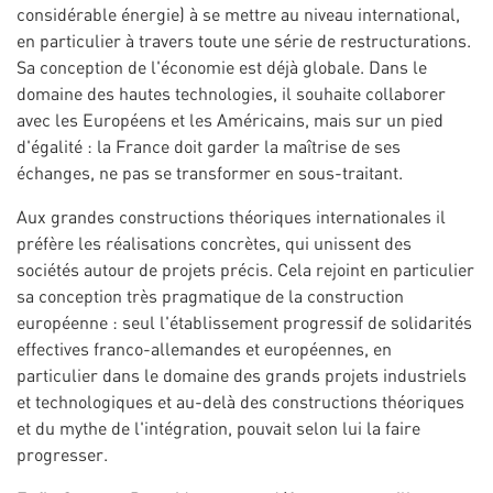
considérable énergie) à se mettre au niveau international,
en particulier à travers toute une série de restructurations.
Sa conception de l'économie est déjà globale. Dans le
domaine des hautes technologies, il souhaite collaborer
avec les Européens et les Américains, mais sur un pied
d'égalité : la France doit garder la maîtrise de ses
échanges, ne pas se transformer en sous-traitant.
Aux grandes constructions théoriques internationales il
préfère les réalisations concrètes, qui unissent des
sociétés autour de projets précis. Cela rejoint en particulier
sa conception très pragmatique de la construction
européenne : seul l'établissement progressif de solidarités
effectives franco-allemandes et européennes, en
particulier dans le domaine des grands projets industriels
et technologiques et au-delà des constructions théoriques
et du mythe de l'intégration, pouvait selon lui la faire
progresser.