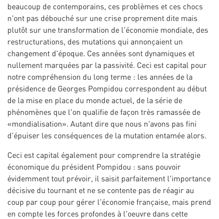
beaucoup de contemporains, ces problèmes et ces chocs
n'ont pas débouché sur une crise proprement dite mais
plutôt sur une transformation de l'économie mondiale, des
restructurations, des mutations qui annonçaient un
changement d'époque. Ces années sont dynamiques et
nullement marquées par la passivité. Ceci est capital pour
notre compréhension du long terme : les années de la
présidence de Georges Pompidou correspondent au début
de la mise en place du monde actuel, de la série de
phénomènes que l'on qualifie de façon très ramassée de
«mondialisation». Autant dire que nous n'avons pas fini
d'épuiser les conséquences de la mutation entamée alors.
Ceci est capital également pour comprendre la stratégie
économique du président Pompidou : sans pouvoir
évidemment tout prévoir, il saisit parfaitement l'importance
décisive du tournant et ne se contente pas de réagir au
coup par coup pour gérer l'économie française, mais prend
en compte les forces profondes à l'oeuvre dans cette