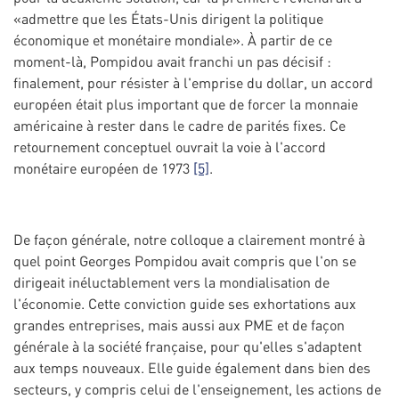
«admettre que les États-Unis dirigent la politique
économique et monétaire mondiale». À partir de ce
moment-là, Pompidou avait franchi un pas décisif :
finalement, pour résister à l'emprise du dollar, un accord
européen était plus important que de forcer la monnaie
américaine à rester dans le cadre de parités fixes. Ce
retournement conceptuel ouvrait la voie à l'accord
monétaire européen de 1973
[5]
.
De façon générale, notre colloque a clairement montré à
quel point Georges Pompidou avait compris que l'on se
dirigeait inéluctablement vers la mondialisation de
l'économie. Cette conviction guide ses exhortations aux
grandes entreprises, mais aussi aux PME et de façon
générale à la société française, pour qu'elles s'adaptent
aux temps nouveaux. Elle guide également dans bien des
secteurs, y compris celui de l'enseignement, les actions de