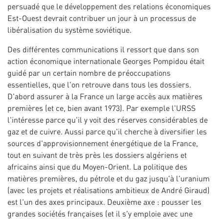
persuadé que le développement des relations économiques
Est-Ouest devrait contribuer un jour à un processus de
libéralisation du système soviétique.
Des différentes communications il ressort que dans son
action économique internationale Georges Pompidou était
guidé par un certain nombre de préoccupations
essentielles, que l'on retrouve dans tous les dossiers.
D'abord assurer à la France un large accès aux matières
premières (et ce, bien avant 1973). Par exemple l'URSS
l'intéresse parce qu'il y voit des réserves considérables de
gaz et de cuivre. Aussi parce qu'il cherche à diversifier les
sources d'approvisionnement énergétique de la France,
tout en suivant de très près les dossiers algériens et
africains ainsi que du Moyen-Orient. La politique des
matières premières, du pétrole et du gaz jusqu'à l'uranium
(avec les projets et réalisations ambitieux de André Giraud)
est l'un des axes principaux. Deuxième axe : pousser les
grandes sociétés françaises (et il s'y emploie avec une