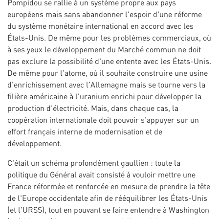
Pompidou se rallie à un système propre aux pays
européens mais sans abandonner l'espoir d'une réforme
du système monétaire international en accord avec les
États-Unis. De même pour les problèmes commerciaux, où
à ses yeux le développement du Marché commun ne doit
pas exclure la possibilité d'une entente avec les États-Unis.
De même pour l'atome, où il souhaite construire une usine
d'enrichissement avec l'Allemagne mais se tourne vers la
filière américaine à l'uranium enrichi pour développer la
production d'électricité. Mais, dans chaque cas, la
coopération internationale doit pouvoir s'appuyer sur un
effort français interne de modernisation et de
développement.
C'était un schéma profondément gaullien : toute la
politique du Général avait consisté à vouloir mettre une
France réformée et renforcée en mesure de prendre la tête
de l'Europe occidentale afin de rééquilibrer les États-Unis
(et l'URSS), tout en pouvant se faire entendre à Washington