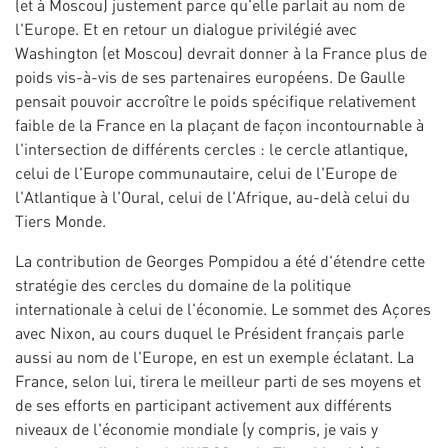
(et à Moscou) justement parce qu'elle parlait au nom de
l'Europe. Et en retour un dialogue privilégié avec
Washington (et Moscou) devrait donner à la France plus de
poids vis-à-vis de ses partenaires européens. De Gaulle
pensait pouvoir accroître le poids spécifique relativement
faible de la France en la plaçant de façon incontournable à
l'intersection de différents cercles : le cercle atlantique,
celui de l'Europe communautaire, celui de l'Europe de
l'Atlantique à l'Oural, celui de l'Afrique, au-delà celui du
Tiers Monde.
La contribution de Georges Pompidou a été d'étendre cette
stratégie des cercles du domaine de la politique
internationale à celui de l'économie. Le sommet des Açores
avec Nixon, au cours duquel le Président français parle
aussi au nom de l'Europe, en est un exemple éclatant. La
France, selon lui, tirera le meilleur parti de ses moyens et
de ses efforts en participant activement aux différents
niveaux de l'économie mondiale (y compris, je vais y