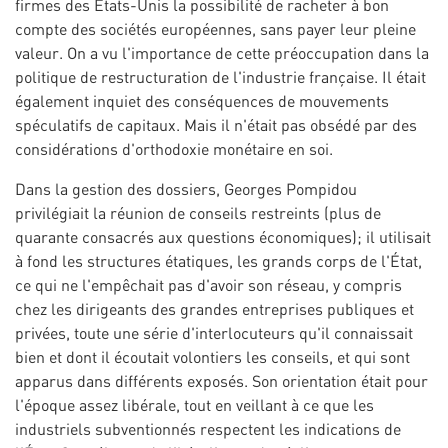
firmes des États-Unis la possibilité de racheter à bon
compte des sociétés européennes, sans payer leur pleine
valeur. On a vu l'importance de cette préoccupation dans la
politique de restructuration de l'industrie française. Il était
également inquiet des conséquences de mouvements
spéculatifs de capitaux. Mais il n'était pas obsédé par des
considérations d'orthodoxie monétaire en soi.
Dans la gestion des dossiers, Georges Pompidou
privilégiait la réunion de conseils restreints (plus de
quarante consacrés aux questions économiques); il utilisait
à fond les structures étatiques, les grands corps de l'État,
ce qui ne l'empêchait pas d'avoir son réseau, y compris
chez les dirigeants des grandes entreprises publiques et
privées, toute une série d'interlocuteurs qu'il connaissait
bien et dont il écoutait volontiers les conseils, et qui sont
apparus dans différents exposés. Son orientation était pour
l'époque assez libérale, tout en veillant à ce que les
industriels subventionnés respectent les indications de