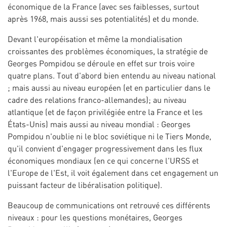
économique de la France (avec ses faiblesses, surtout
après 1968, mais aussi ses potentialités) et du monde.
Devant l'européisation et même la mondialisation
croissantes des problèmes économiques, la stratégie de
Georges Pompidou se déroule en effet sur trois voire
quatre plans. Tout d'abord bien entendu au niveau national
; mais aussi au niveau européen (et en particulier dans le
cadre des relations franco-allemandes); au niveau
atlantique (et de façon privilégiée entre la France et les
États-Unis) mais aussi au niveau mondial : Georges
Pompidou n'oublie ni le bloc soviétique ni le Tiers Monde,
qu'il convient d'engager progressivement dans les flux
économiques mondiaux (en ce qui concerne l'URSS et
l'Europe de l'Est, il voit également dans cet engagement un
puissant facteur de libéralisation politique).
Beaucoup de communications ont retrouvé ces différents
niveaux : pour les questions monétaires, Georges