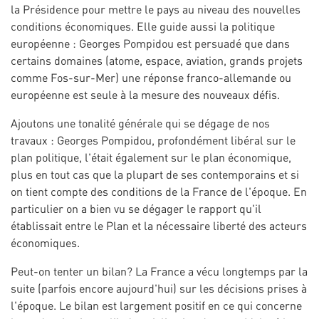
la Présidence pour mettre le pays au niveau des nouvelles
conditions économiques. Elle guide aussi la politique
européenne : Georges Pompidou est persuadé que dans
certains domaines (atome, espace, aviation, grands projets
comme Fos-sur-Mer) une réponse franco-allemande ou
européenne est seule à la mesure des nouveaux défis.
Ajoutons une tonalité générale qui se dégage de nos
travaux : Georges Pompidou, profondément libéral sur le
plan politique, l'était également sur le plan économique,
plus en tout cas que la plupart de ses contemporains et si
on tient compte des conditions de la France de l'époque. En
particulier on a bien vu se dégager le rapport qu'il
établissait entre le Plan et la nécessaire liberté des acteurs
économiques.
Peut-on tenter un bilan? La France a vécu longtemps par la
suite (parfois encore aujourd'hui) sur les décisions prises à
l'époque. Le bilan est largement positif en ce qui concerne