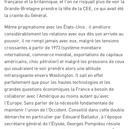
française et la britannique, et l'on ne risquait plus de voir la
Grande-Bretagne prendre la tête de la CEE, ce qui avait été
la crainte du Général.
Même pragmatisme avec les États-Unis : il améliore
considérablement les relations avec eux dès son arrivée au
pouvoir, il ne rompt jamais avec eux, malgré les tensions
croissantes à partir de 1973 (système monétaire
international, commerce mondial, exportations de capitaux
américains, choc pétrolier) et malgré les pressions de ceux
qui voudraient le voir prendre alors une attitude
intransigeante envers Washington. Il sait en effet
parfaitement que pour les hautes technologies et les
grandes questions économiques la France a besoin de
collaborer avec l'Amérique au moins autant qu'avec
l'Europe. Sans parler de la nécessité fondamentale de
maintenir l'union de l'Occident. Conseillé dans cette double
démarche en particulier par Édouard Balladur, à l'époque
secrétaire général de l'Élysée, Georges Pompidou résiste