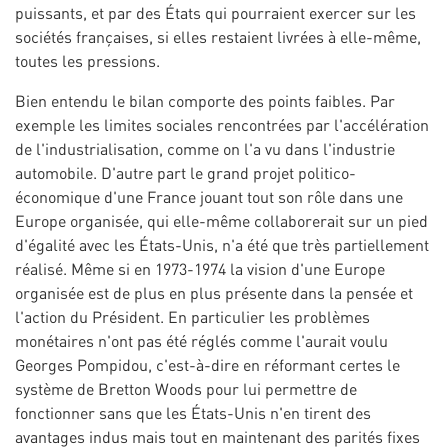
puissants, et par des États qui pourraient exercer sur les
sociétés françaises, si elles restaient livrées à elle-même,
toutes les pressions.
Bien entendu le bilan comporte des points faibles. Par
exemple les limites sociales rencontrées par l'accélération
de l'industrialisation, comme on l'a vu dans l'industrie
automobile. D'autre part le grand projet politico-
économique d'une France jouant tout son rôle dans une
Europe organisée, qui elle-même collaborerait sur un pied
d'égalité avec les États-Unis, n'a été que très partiellement
réalisé. Même si en 1973-1974 la vision d'une Europe
organisée est de plus en plus présente dans la pensée et
l'action du Président. En particulier les problèmes
monétaires n'ont pas été réglés comme l'aurait voulu
Georges Pompidou, c'est-à-dire en réformant certes le
système de Bretton Woods pour lui permettre de
fonctionner sans que les États-Unis n'en tirent des
avantages indus mais tout en maintenant des parités fixes