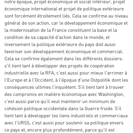
notre époque, projet économique et social intérieur, projet
économique international et projet de politique extérieure
sont forcément étroitement liés. Cela se confirme au niveau
général de son action, car le développement économique et
la modernisation de la France constituent la base et la
condition de sa capacité d'action dans le monde, et
inversement la politique extérieure du pays doit aussi
favoriser son développement économique et commercial.
Cela se confirme également dans les différents dossiers:
s'il tient tant à développer des projets de coopération
industrielle avec la RFA, c'est aussi pour mieux l'arrimer à
l'Europe et à l'Occident, à l'époque d'une Ostpolitik dont les
conséquences ultimes l'inquiètent. S'il tient tant à trouver
des compromis en matière économique avec Washington,
c'est aussi parce qu'il veut maintenir un minimum de
cohésion politique occidentale dans la Guerre froide. S'il
tient tant à développer les liens industriels et commerciaux
avec l'URSS, c'est aussi pour soutenir sa politique envers
ce pays et, encore plus profondément, parce qu'il est