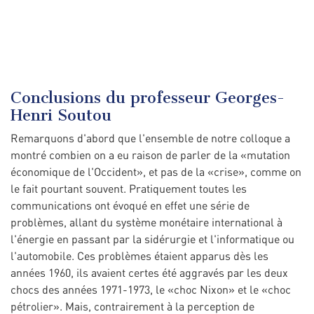
Conclusions du professeur Georges-
Henri Soutou
Remarquons d'abord que l'ensemble de notre colloque a
montré combien on a eu raison de parler de la «mutation
économique de l'Occident», et pas de la «crise», comme on
le fait pourtant souvent. Pratiquement toutes les
communications ont évoqué en effet une série de
problèmes, allant du système monétaire international à
l'énergie en passant par la sidérurgie et l'informatique ou
l'automobile. Ces problèmes étaient apparus dès les
années 1960, ils avaient certes été aggravés par les deux
chocs des années 1971-1973, le «choc Nixon» et le «choc
pétrolier». Mais, contrairement à la perception de