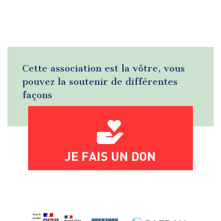
Cette association est la vôtre, vous
pouvez la soutenir de différentes
façons
JE FAIS UN DON