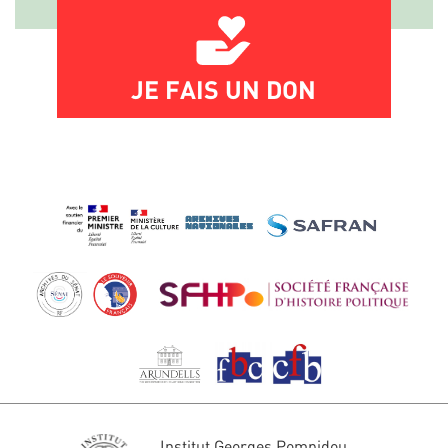
JE FAIS UN DON
Institut Georges Pompidou