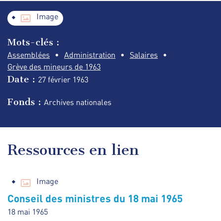
Image
Mots-clés :
Assemblées
Administration
Salaires
Grève des mineurs de 1963
Date :
27 février
1963
Fonds :
Archives nationales
Ressources en lien
Image
Conseil des ministres du 18 mai 1965
18 mai 1965