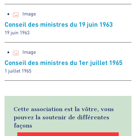
Image
Conseil des ministres du 19 juin 1963
19 juin 1963
Image
Conseil des ministres du 1er juillet 1965
1 juillet 1965
Cette association est la vôtre, vous
pouvez la soutenir de différentes
façons