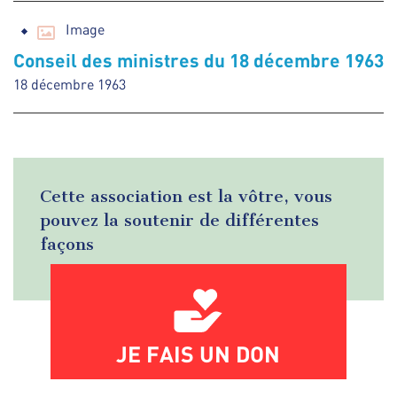
Image
Conseil des ministres du 18 décembre 1963
18 décembre 1963
Cette association est la vôtre, vous
pouvez la soutenir de différentes
façons
JE FAIS UN DON