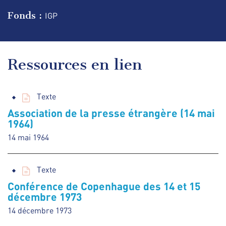
Fonds :
IGP
Ressources en lien
Texte
Association de la presse étrangère (14 mai
1964)
14 mai 1964
Texte
Conférence de Copenhague des 14 et 15
décembre 1973
14 décembre 1973