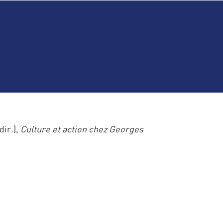
ir.),
Culture et action chez Georges