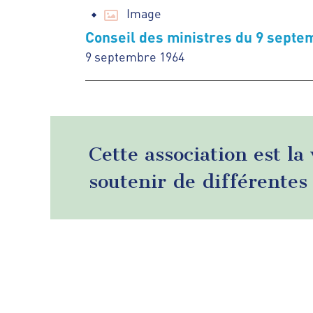
Image
Conseil des ministres du 9 septe
9 septembre 1964
Cette association est la
soutenir de différentes