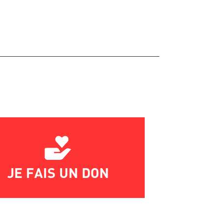
JE FAIS UN DON