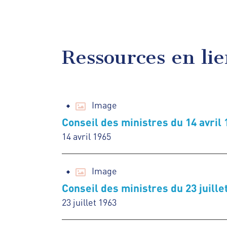
Ressources en li
Image
Conseil des ministres du 14 avril 
14 avril 1965
Image
Conseil des ministres du 23 juille
23 juillet 1963