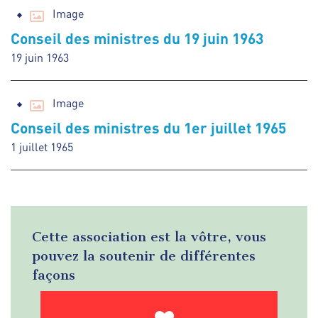
Image
Conseil des ministres du 19 juin 1963
19 juin 1963
Image
Conseil des ministres du 1er juillet 1965
1 juillet 1965
Cette association est la vôtre, vous
pouvez la soutenir de différentes
façons