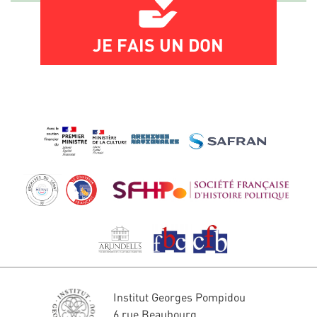
JE FAIS UN DON
Institut Georges Pompidou
6 rue Beaubourg