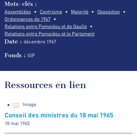
Mots-clés :
Assemblées
Centrisme
Majorité
Opposition
Ordonnances de 1967
Relations entre Pompidou et de Gaulle
Relations entre Pompidou et le Parlement
Date :
décembre
1967
Fonds :
IGP
Ressources en lien
Image
Conseil des ministres du 18 mai 1965
18 mai 1965