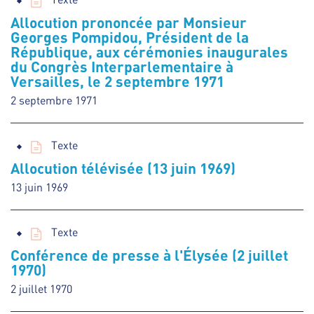
Allocution prononcée par Monsieur
Georges Pompidou, Président de la
République, aux cérémonies inaugurales
du Congrès Interparlementaire à
Versailles, le 2 septembre 1971
2 septembre 1971
Texte
Allocution télévisée (13 juin 1969)
13 juin 1969
Texte
Conférence de presse à l'Élysée (2 juillet
1970)
2 juillet 1970