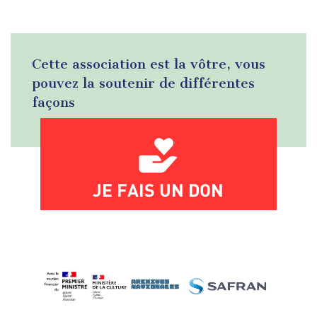
Cette association est la vôtre, vous
pouvez la soutenir de différentes
façons
JE FAIS UN DON