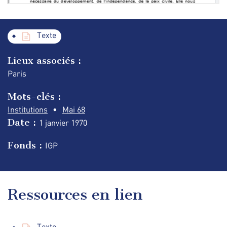
Texte
Lieux associés :
Paris
Mots-clés :
Institutions
Mai 68
Date :
1 janvier
1970
Fonds :
IGP
Ressources en lien
Texte