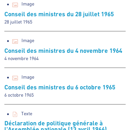
Image
Conseil des ministres du 28 juillet 1965
28 juillet 1965
Image
Conseil des ministres du 4 novembre 1964
4 novembre 1964
Image
Conseil des ministres du 6 octobre 1965
6 octobre 1965
Texte
Déclaration de politique générale à
l'Assemblée nationale (13 avril 1966)