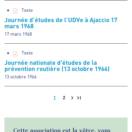
Texte
Journée d’études de l’UDVe à Ajaccio 17
mars 1968
17 mars 1968
Texte
Journée nationale d'études de la
prévention routière (13 octobre 1966)
13 octobre 1966
1
2
Pagination
Cette association est la vôtre, vous