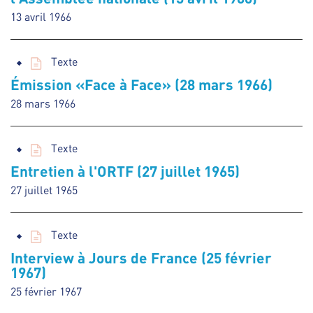
13 avril 1966
Texte
Émission «Face à Face» (28 mars 1966)
28 mars 1966
Texte
Entretien à l'ORTF (27 juillet 1965)
27 juillet 1965
Texte
Interview à Jours de France (25 février
1967)
25 février 1967