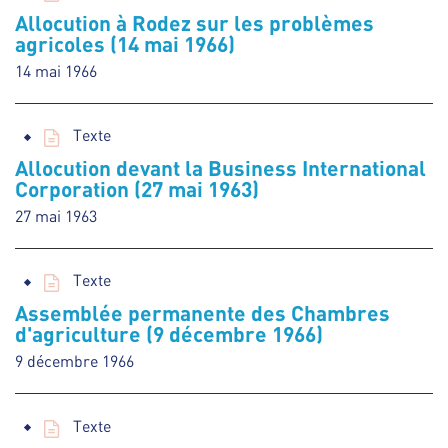
Allocution à Rodez sur les problèmes
agricoles (14 mai 1966)
14 mai 1966
Texte
Allocution devant la Business International
Corporation (27 mai 1963)
27 mai 1963
Texte
Assemblée permanente des Chambres
d'agriculture (9 décembre 1966)
9 décembre 1966
Texte