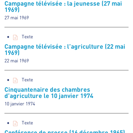
Campagne télévisée : la jeunesse (27 mai
1969)
27 mai 1969
Texte
Campagne télévisée : l’agriculture (22 mai
1969)
22 mai 1969
Texte
Cinquantenaire des chambres
d’agriculture le 10 janvier 1974
10 janvier 1974
Texte
Conférence de presse (16 décembre 1965)