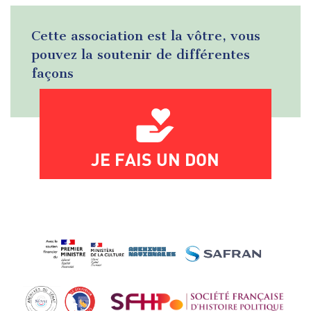
Cette association est la vôtre, vous
pouvez la soutenir de différentes
façons
JE FAIS UN DON