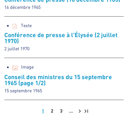
16 décembre 1965
Texte
Conférence de presse à l'Élysée (2 juillet
1970)
2 juillet 1970
Image
Conseil des ministres du 15 septembre
1965 (page 1/2)
15 septembre 1965
1
2
3
…
Pagination