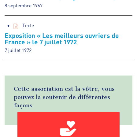
8 septembre 1967
Texte
Exposition « Les meilleurs ouvriers de
France » le 7 juillet 1972
7 juillet 1972
Cette association est la vôtre, vous
pouvez la soutenir de différentes
façons