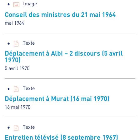
Image
Conseil des ministres du 21 mai 1964
mai 1964
Texte
Déplacement à Albi – 2 discours (5 avril
1970)
5 avril 1970
Texte
Déplacement à Murat (16 mai 1970)
16 mai 1970
Texte
Entretien télévisé (8 septembre 1967)