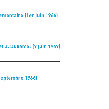
ementaire (1er juin 1966)
t J. Duhamel (9 juin 1969)
 septembre 1966)