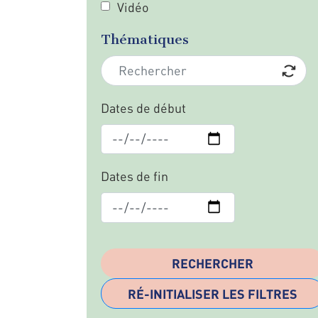
Vidéo
Thématiques
Dates de début
Dates de fin