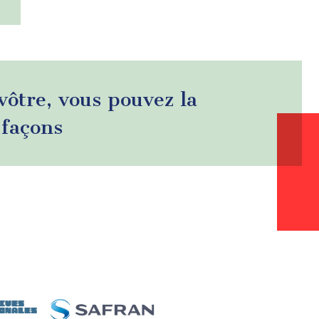
 vôtre, vous pouvez la
 façons