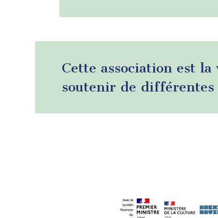
Cette association est la
soutenir de différentes