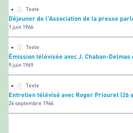
Texte
Déjeuner de l'Association de la presse parl
1 juin 1966
Texte
Émission télévisée avec J. Chaban-Delmas e
9 juin 1969
Texte
Entretien télévisé avec Roger Priouret (26
26 septembre 1966