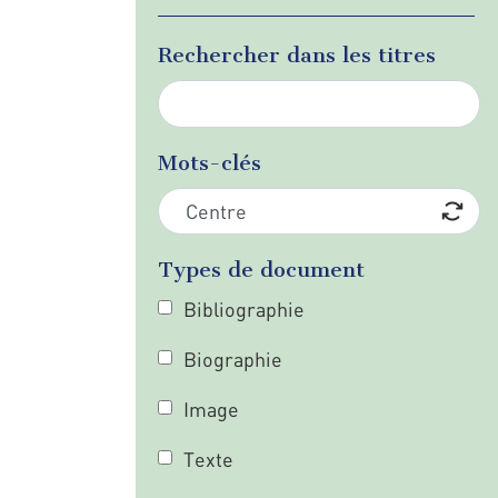
Rechercher dans les titres
Mots-clés
Types de document
Bibliographie
Biographie
Image
Texte