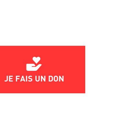
JE FAIS UN DON