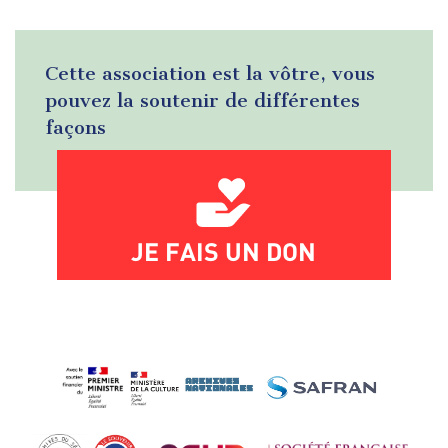
Cette association est la vôtre, vous
pouvez la soutenir de différentes
façons
JE FAIS UN DON