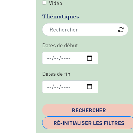
Vidéo
Thématiques
Dates de début
Dates de fin