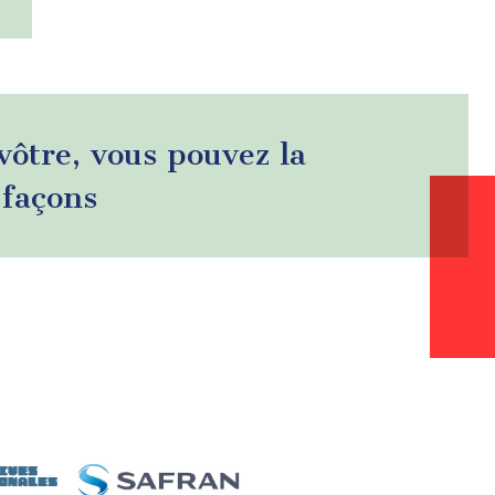
 vôtre, vous pouvez la
 façons