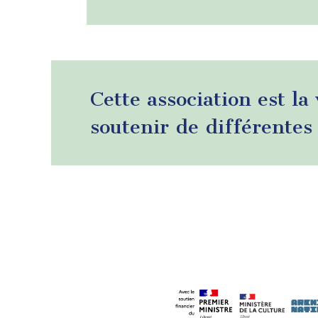
Cette association est la
soutenir de différentes