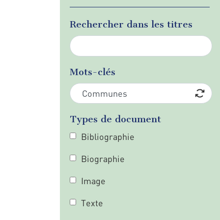
Rechercher dans les titres
Mots-clés
Types de document
Bibliographie
Biographie
Image
Texte