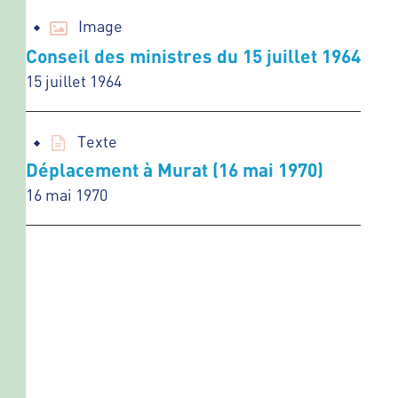
Image
Conseil des ministres du 15 juillet 1964
15 juillet 1964
Texte
Déplacement à Murat (16 mai 1970)
16 mai 1970