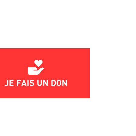
JE FAIS UN DON