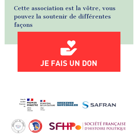
Cette association est la vôtre, vous
pouvez la soutenir de différentes
façons
JE FAIS UN DON