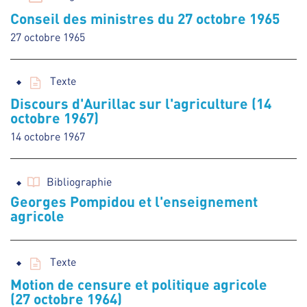
Conseil des ministres du 27 octobre 1965
27 octobre 1965
Texte
Discours d'Aurillac sur l'agriculture (14
octobre 1967)
14 octobre 1967
Bibliographie
Georges Pompidou et l'enseignement
agricole
Texte
Motion de censure et politique agricole
(27 octobre 1964)