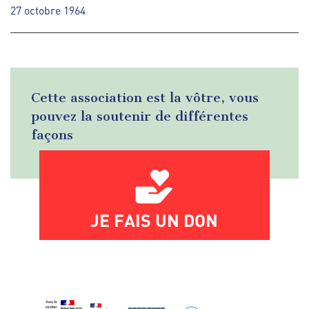
27 octobre 1964
Cette association est la vôtre, vous
pouvez la soutenir de différentes
façons
JE FAIS UN DON