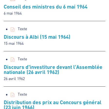
Conseil des ministres du 6 mai 1964
6 mai 1964
Texte
Discours à Albi (15 mai 1964)
15 mai 1964
Texte
Discours d'investiture devant l'Assemblée
nationale (26 avril 1962)
26 avril 1962
Texte
Distribution des prix au Concours général
(23 juin 1966)