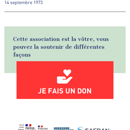
14 septembre 1973
Cette association est la vôtre, vous
pouvez la soutenir de différentes
façons
JE FAIS UN DON