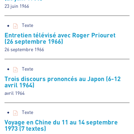
23 juin 1966
Texte
Entretien télévisé avec Roger Priouret
(26 septembre 1966)
26 septembre 1966
Texte
Trois discours prononcés au Japon (6-12
avril 1964)
avril 1964
Texte
Voyage en Chine du 11 au 14 septembre
1973 (7 textes)