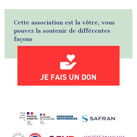
Cette association est la vôtre, vous
pouvez la soutenir de différentes
façons
JE FAIS UN DON