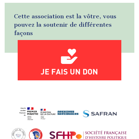
Cette association est la vôtre, vous
pouvez la soutenir de différentes
façons
JE FAIS UN DON