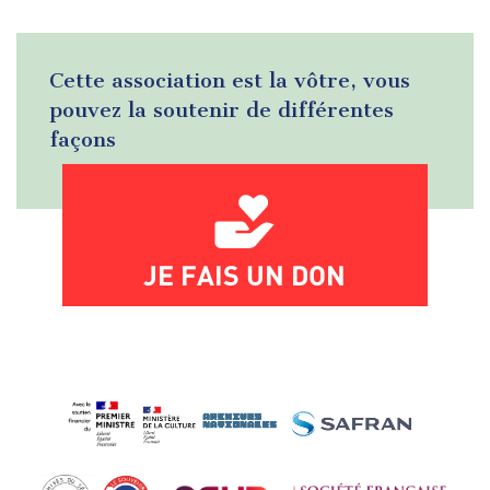
Cette association est la vôtre, vous
pouvez la soutenir de différentes
façons
JE FAIS UN DON