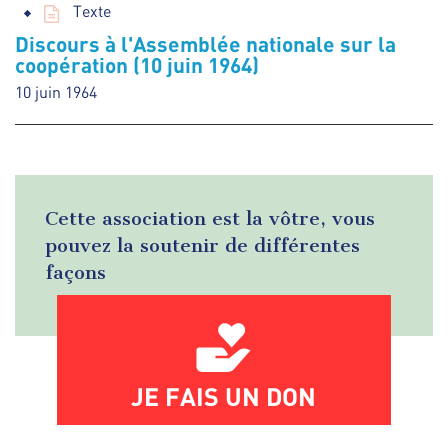
Texte
Discours à l'Assemblée nationale sur la
coopération (10 juin 1964)
10 juin 1964
Cette association est la vôtre, vous
pouvez la soutenir de différentes
façons
JE FAIS UN DON