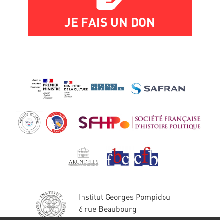
JE FAIS UN DON
Institut Georges Pompidou
6 rue Beaubourg