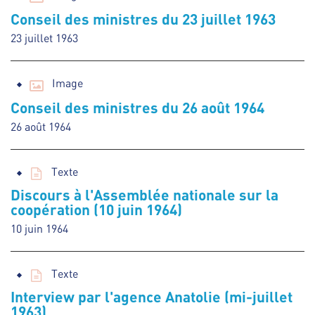
Conseil des ministres du 23 juillet 1963
23 juillet 1963
Image
Conseil des ministres du 26 août 1964
26 août 1964
Texte
Discours à l'Assemblée nationale sur la
coopération (10 juin 1964)
10 juin 1964
Texte
Interview par l'agence Anatolie (mi-juillet
1963)