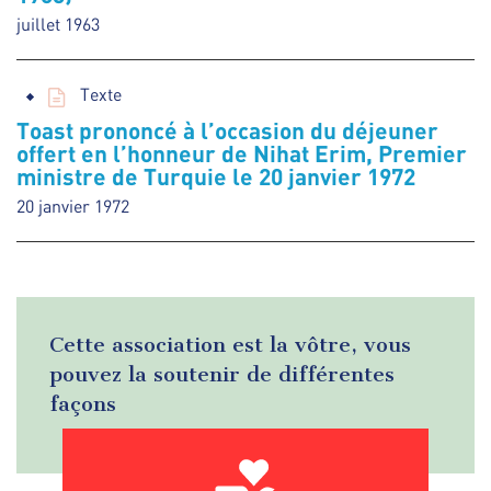
juillet 1963
Texte
Toast prononcé à l’occasion du déjeuner
offert en l’honneur de Nihat Erim, Premier
ministre de Turquie le 20 janvier 1972
20 janvier 1972
Cette association est la vôtre, vous
pouvez la soutenir de différentes
façons