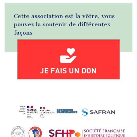
Cette association est la vôtre, vous
pouvez la soutenir de différentes
façons
JE FAIS UN DON