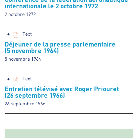
internationale le 2 octobre 1972
2 octobre 1972
Text
Déjeuner de la presse parlementaire
(5 novembre 1964)
5 novembre 1964
Text
Entretien télévisé avec Roger Priouret
(26 septembre 1966)
26 septembre 1966