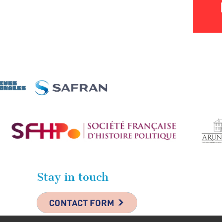
Stay in touch
CONTACT FORM