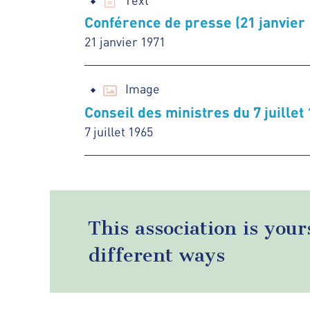
Conférence de presse (21 janvier 
21 janvier 1971
Image
Conseil des ministres du 7 juillet
7 juillet 1965
This association is your
different ways