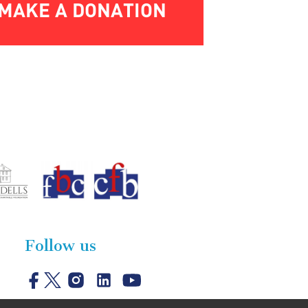
MAKE A DONATION
Follow us